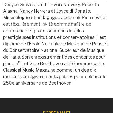
Denyce Graves, Dmitri Hvorostovsky, Roberto
Alagna, Nancy Herrera et Joyce di Donato.
Musicologue et pédagogue accompli, Pierre Vallet
est régulièrement invité comme maître de
conférence et professeur dans les plus
prestigieuses institutions et conservatoires. Il est
diplômé de l’École Normale de Musique de Paris et
du Conservatoire National Supérieur de Musique
de Paris. Son enregistrement des concertos pour
piano n° 1 et 2 de Beethoven a été nommé par le
Classical Music Magazine comme l’un des dix
meilleurs enregistrements publiés pour célébrer le
250e anniversaire de Beethoven