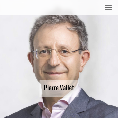
Pierre Vallet