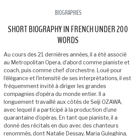
BIOGRAPHIES
SHORT BIOGRAPHY IN FRENCH UNDER 200
WORDS
Au cours des 21 dernières années, il a été associé
au Metropolitan Opera, d’abord comme pianiste et
coach, puis comme chef d’orchestre. Loué pour
l’élégance et l’intensité de ses interprétations, il est
fréquemment invité à diriger les grandes
compagnies d’opéra du monde entier. Il a
longuement travaillé aux côtés de Seiji OZAWA,
avec lequel il a participé à la production d’une
quarantaine d’opéras. En tant que pianiste, il a
donné des récitals en duo avec des chanteurs
renommés, dont Natalie Dessay, Maria Guleghina,